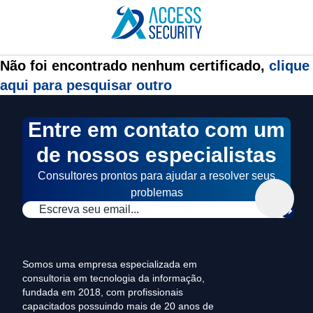
Não foi encontrado nenhum certificado,
clique
aqui para pesquisar outro
Entre em contato com um
de nossos especialistas
Consultores prontos para ajudar a resolver seus
problemas
Somos uma empresa especializada em
consultoria em tecnologia da informação,
fundada em 2018, com profissionais
capacitados possuindo mais de 20 anos de